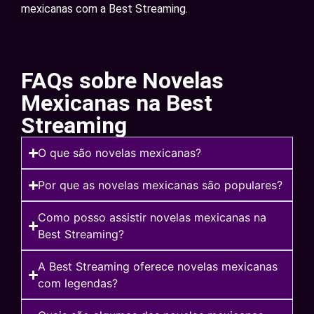
mexicanas com a Best Streaming.
FAQs sobre Novelas
Mexicanas na Best
Streaming
O que são novelas mexicanas?
Por que as novelas mexicanas são populares?
Como posso assistir novelas mexicanas na
Best Streaming?
A Best Streaming oferece novelas mexicanas
com legendas?