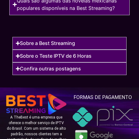
Quais são algumas das novelas mexicanas
populares disponíveis na Best Streaming?
Sobre a Best Streaming
Sobre o Teste IPTV de 6 Horas
Confira outras postagens
FORMAS DE PAGAMENTO
A TheBest é uma empresa que
oferece o melhor serviço de IPTV
do Brasil. Com um sistema de alto
padrão, nossos clientes tem a