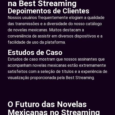
na Best Streaming
Depoimentos de Clientes
Nossos usuários frequentemente elogiam a qualidade
das transmissões e a diversidade do nosso catálogo
de novelas mexicanas. Muitos destacam a
conveniência de assistir em diversos dispositivos e a
facilidade de uso da plataforma.
Estudos de Caso
Estudos de caso mostram que nossos assinantes que
acompanham novelas mexicanas estão extremamente
satisfeitos com a seleção de títulos e a experiência de
visualização proporcionada pela Best Streaming.
O Futuro das Novelas
Mexicanas no Streaming