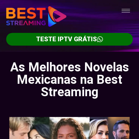
TESTE IPTV GRÁTIS
As Melhores Novelas
Mexicanas na Best
Streaming