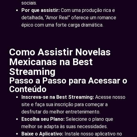
sociais.
Por que assistir:
Com uma produção rica e
detalhada, “Amor Real” oferece um romance
épico com uma forte carga dramática.
Como Assistir Novelas
Mexicanas na Best
Streaming
Passo a Passo para Acessar o
Conteúdo
Inscreva-se na Best Streaming:
Acesse nosso
site e faça sua inscrição para começar a
desfrutar do melhor entretenimento.
Escolha seu Plano:
Selecione o plano que
melhor se adapta às suas necessidades.
Baixe o Aplicativo:
Instale nosso aplicativo no