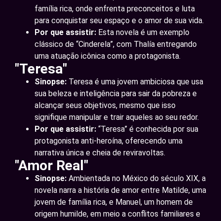
família rica, onde enfrenta preconceitos e luta
para conquistar seu espaço e o amor de sua vida.
Por que assistir:
Esta novela é um exemplo
clássico de “Cinderela”, com Thalía entregando
uma atuação icônica como a protagonista.
"Teresa"
Sinopse:
Teresa é uma jovem ambiciosa que usa
sua beleza e inteligência para sair da pobreza e
alcançar seus objetivos, mesmo que isso
signifique manipular e trair aqueles ao seu redor.
Por que assistir:
“Teresa” é conhecida por sua
protagonista anti-heroína, oferecendo uma
narrativa única e cheia de reviravoltas.
"Amor Real"
Sinopse:
Ambientada no México do século XIX, a
novela narra a história de amor entre Matilde, uma
jovem de família rica, e Manuel, um homem de
origem humilde, em meio a conflitos familiares e