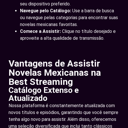
seu dispositivo preferido.
Navegue pelo Catálogo:
Use a barra de busca
ou navegue pelas categorias para encontrar suas
novelas mexicanas favoritas.
Comece a Assistir:
Clique no título desejado e
aproveite a alta qualidade de transmissão.
Vantagens de Assistir
Novelas Mexicanas na
Best Streaming
Catálogo Extenso e
Atualizado
Nossa plataforma é constantemente atualizada com
novos títulos e episódios, garantindo que você sempre
tenha algo novo para assistir. Além disso, oferecemos
uma seleção diversificada que inclui tanto clássicos