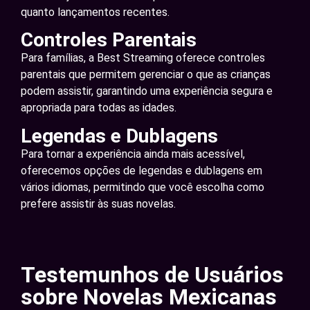
quanto lançamentos recentes.
Controles Parentais
Para famílias, a Best Streaming oferece controles
parentais que permitem gerenciar o que as crianças
podem assistir, garantindo uma experiência segura e
apropriada para todas as idades.
Legendas e Dublagens
Para tornar a experiência ainda mais acessível,
oferecemos opções de legendas e dublagens em
vários idiomas, permitindo que você escolha como
prefere assistir às suas novelas.
Testemunhos de Usuários
sobre Novelas Mexicanas