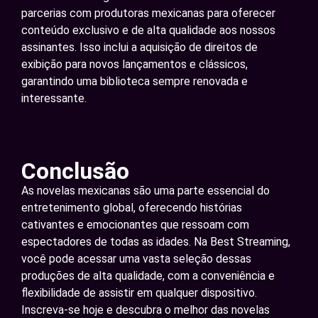
parcerias com produtoras mexicanas para oferecer
conteúdo exclusivo e de alta qualidade aos nossos
assinantes. Isso inclui a aquisição de direitos de
exibição para novos lançamentos e clássicos,
garantindo uma biblioteca sempre renovada e
interessante.
Conclusão
As novelas mexicanas são uma parte essencial do
entretenimento global, oferecendo histórias
cativantes e emocionantes que ressoam com
espectadores de todas as idades. Na Best Streaming,
você pode acessar uma vasta seleção dessas
produções de alta qualidade, com a conveniência e
flexibilidade de assistir em qualquer dispositivo.
Inscreva-se hoje e descubra o melhor das novelas