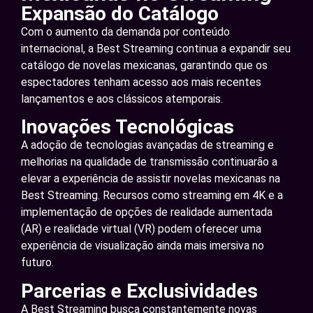
Expansão do Catálogo
Com o aumento da demanda por conteúdo
internacional, a Best Streaming continua a expandir seu
catálogo de novelas mexicanas, garantindo que os
espectadores tenham acesso aos mais recentes
lançamentos e aos clássicos atemporais.
Inovações Tecnológicas
A adoção de tecnologias avançadas de streaming e
melhorias na qualidade de transmissão continuarão a
elevar a experiência de assistir novelas mexicanas na
Best Streaming. Recursos como streaming em 4K e a
implementação de opções de realidade aumentada
(AR) e realidade virtual (VR) podem oferecer uma
experiência de visualização ainda mais imersiva no
futuro.
Parcerias e Exclusividades
A Best Streaming busca constantemente novas