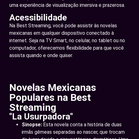
uma experiência de visualização imersiva e prazerosa.
Acessibilidade
Na Best Streaming, você pode assistir às novelas
mexicanas em qualquer dispositivo conectado à
internet. Seja na TV Smart, no celular, no tablet ou no
computador, oferecemos flexibilidade para que você
assista quando e onde quiser.
Novelas Mexicanas
Populares na Best
Streaming
"La Usurpadora"
Sinopse:
Esta novela conta a história de duas
irmãs gêmeas separadas ao nascer, que trocam