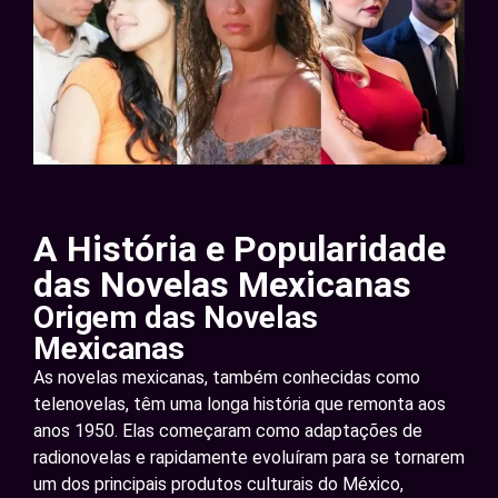
A História e Popularidade
das Novelas Mexicanas
Origem das Novelas
Mexicanas
As novelas mexicanas, também conhecidas como
telenovelas, têm uma longa história que remonta aos
anos 1950. Elas começaram como adaptações de
radionovelas e rapidamente evoluíram para se tornarem
um dos principais produtos culturais do México,