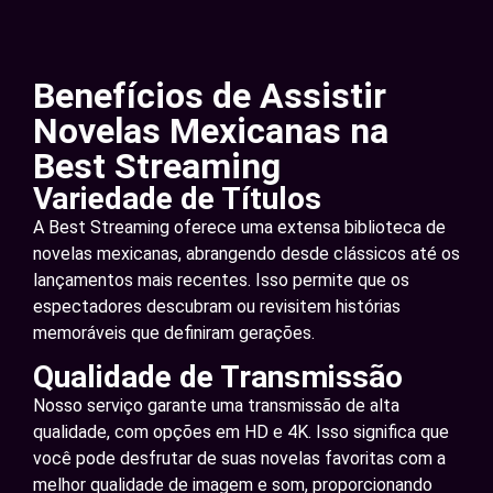
Benefícios de Assistir
Novelas Mexicanas na
Best Streaming
Variedade de Títulos
A Best Streaming oferece uma extensa biblioteca de
novelas mexicanas, abrangendo desde clássicos até os
lançamentos mais recentes. Isso permite que os
espectadores descubram ou revisitem histórias
memoráveis que definiram gerações.
Qualidade de Transmissão
Nosso serviço garante uma transmissão de alta
qualidade, com opções em HD e 4K. Isso significa que
você pode desfrutar de suas novelas favoritas com a
melhor qualidade de imagem e som, proporcionando