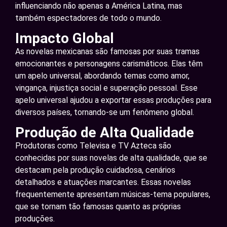
influenciando não apenas a América Latina, mas
também espectadores de todo o mundo.
Impacto Global
As novelas mexicanas são famosas por suas tramas
emocionantes e personagens carismáticos. Elas têm
um apelo universal, abordando temas como amor,
vingança, injustiça social e superação pessoal. Esse
apelo universal ajudou a exportar essas produções para
diversos países, tornando-se um fenômeno global.
Produção de Alta Qualidade
Produtoras como Televisa e TV Azteca são
conhecidas por suas novelas de alta qualidade, que se
destacam pela produção cuidadosa, cenários
detalhados e atuações marcantes. Essas novelas
frequentemente apresentam músicas-tema populares,
que se tornam tão famosas quanto as próprias
produções.